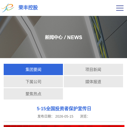
荣丰控股
集团要闻
项目新闻
下属公司
媒体报道
聚焦热点
5·15全国投资者保护宣传日
发布日期：
2026-05-15
浏览：