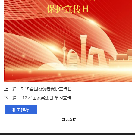
上一篇:
5·15全国投资者保护宣传日——...
下一篇:
“12.4”国家宪法日 学习宣传...
相关推荐
暂无数据