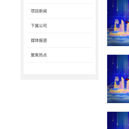
项目新闻
下属公司
媒体报道
聚焦热点