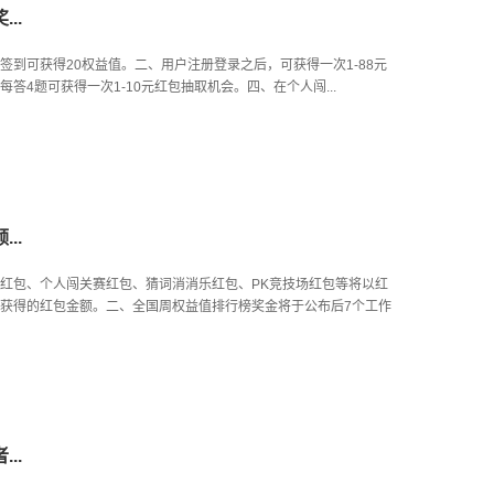
..
到可获得20权益值。二、用户注册登录之后，可获得一次1-88元
答4题可获得一次1-10元红包抽取机会。四、在个人闯...
..
红包、个人闯关赛红包、猜词消消乐红包、PK竞技场红包等将以红
获得的红包金额。二、全国周权益值排行榜奖金将于公布后7个工作
..