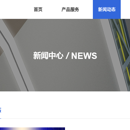
首页
产品服务
新闻动态
态