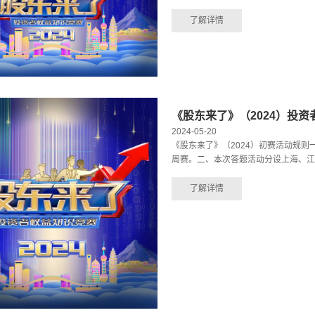
了解详情
《股东来了》（2024）投资者.
2024-05-20
《股东来了》（2024）初赛活动规则一、
周赛。二、本次答题活动分设上海、江苏
了解详情