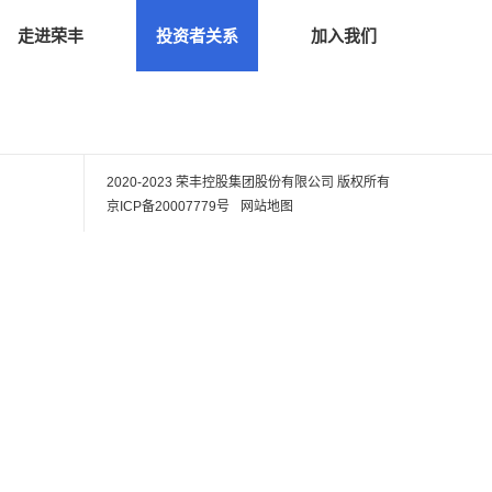
走进荣丰
投资者关系
加入我们
2020-2023 荣丰控股集团股份有限公司
版权所有
京ICP备20007779号
网站地图