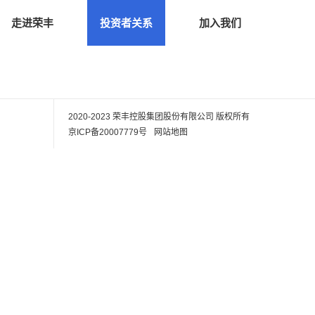
走进荣丰
投资者关系
加入我们
2020-2023 荣丰控股集团股份有限公司
版权所有
京ICP备20007779号
网站地图