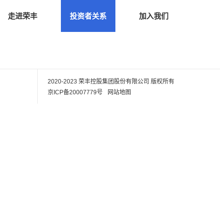
走进荣丰
投资者关系
加入我们
2020-2023 荣丰控股集团股份有限公司
版权所有
京ICP备20007779号
网站地图