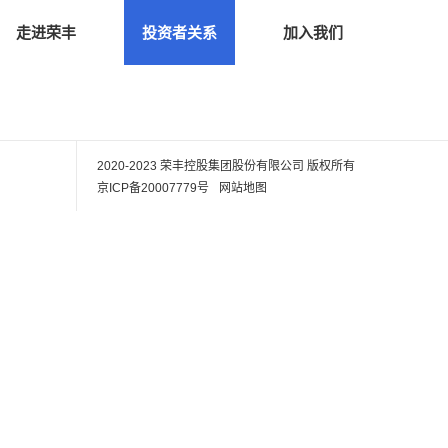
走进荣丰
投资者关系
加入我们
2020-2023 荣丰控股集团股份有限公司
版权所有
京ICP备20007779号
网站地图