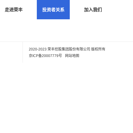
走进荣丰
投资者关系
加入我们
2020-2023 荣丰控股集团股份有限公司
版权所有
京ICP备20007779号
网站地图