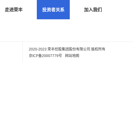
走进荣丰
投资者关系
加入我们
2020-2023 荣丰控股集团股份有限公司
版权所有
京ICP备20007779号
网站地图