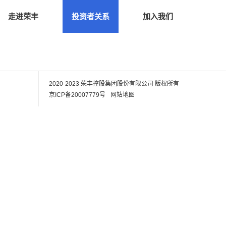
走进荣丰
投资者关系
加入我们
2020-2023 荣丰控股集团股份有限公司
版权所有
京ICP备20007779号
网站地图