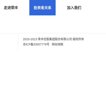
走进荣丰
投资者关系
加入我们
2020-2023 荣丰控股集团股份有限公司
版权所有
京ICP备20007779号
网站地图