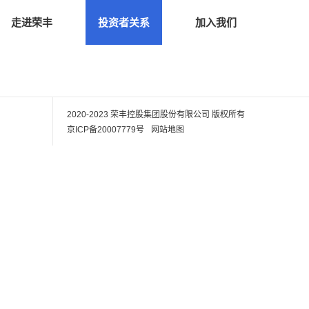
走进荣丰
投资者关系
加入我们
2020-2023 荣丰控股集团股份有限公司
版权所有
京ICP备20007779号
网站地图