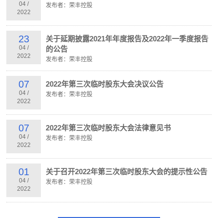
04
/
发布者：荣丰控股
2022
23
关于延期披露2021年年度报告及2022年一季度报告
04
/
的公告
2022
发布者：荣丰控股
07
2022年第三次临时股东大会决议公告
04
/
发布者：荣丰控股
2022
07
2022年第三次临时股东大会法律意见书
04
/
发布者：荣丰控股
2022
01
关于召开2022年第三次临时股东大会的提示性公告
04
/
发布者：荣丰控股
2022