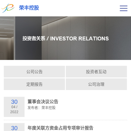
荣丰控股
公司公告
投资者互动
定期报告
公司治理
30
董事会决议公告
04
/
发布者：荣丰控股
2022
30
年度关联方资金占用专项审计报告