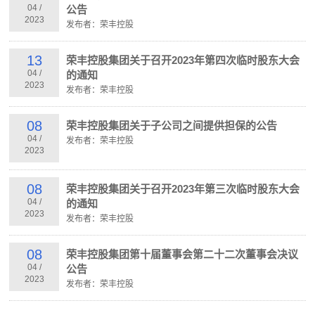
04
/
公告
2023
发布者：荣丰控股
13
荣丰控股集团关于召开2023年第四次临时股东大会
04
/
的通知
2023
发布者：荣丰控股
08
荣丰控股集团关于子公司之间提供担保的公告
04
/
发布者：荣丰控股
2023
08
荣丰控股集团关于召开2023年第三次临时股东大会
04
/
的通知
2023
发布者：荣丰控股
08
荣丰控股集团第十届董事会第二十二次董事会决议
04
/
公告
2023
发布者：荣丰控股