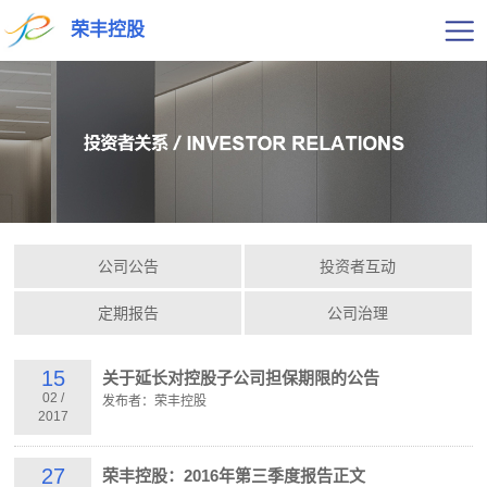
荣丰控股
公司公告
投资者互动
定期报告
公司治理
15
关于延长对控股子公司担保期限的公告
02
/
发布者：荣丰控股
2017
27
荣丰控股：2016年第三季度报告正文