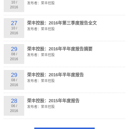
10
/
发布者：荣丰控股
2016
27
荣丰控股：2016年第三季度报告全文
10
/
发布者：荣丰控股
2016
29
荣丰控股：2016年半年度报告摘要
08
/
发布者：荣丰控股
2016
29
荣丰控股：2016年半年度报告
08
/
发布者：荣丰控股
2016
28
荣丰控股：2015年年度报告
06
/
发布者：荣丰控股
2016