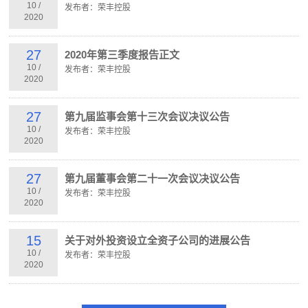
10
/
发布者：荣丰控股
2020
27
2020年第三季度报告正文
10
/
发布者：荣丰控股
2020
27
第九届监事会第十三次会议决议公告
10
/
发布者：荣丰控股
2020
27
第九届董事会第二十一次会议决议公告
10
/
发布者：荣丰控股
2020
15
关于对外投资设立全资子公司的进展公告
10
/
发布者：荣丰控股
2020