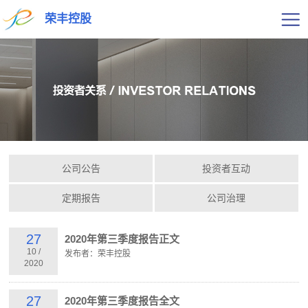
荣丰控股
公司公告
投资者互动
定期报告
公司治理
27
2020年第三季度报告正文
10
/
发布者：荣丰控股
2020
27
2020年第三季度报告全文