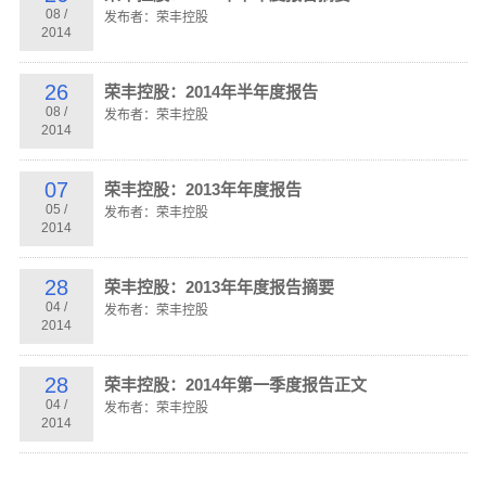
08
/
发布者：荣丰控股
2014
26
荣丰控股：2014年半年度报告
08
/
发布者：荣丰控股
2014
07
荣丰控股：2013年年度报告
05
/
发布者：荣丰控股
2014
28
荣丰控股：2013年年度报告摘要
04
/
发布者：荣丰控股
2014
28
荣丰控股：2014年第一季度报告正文
04
/
发布者：荣丰控股
2014