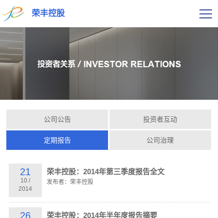
荣丰控股
公司公告
投资者互动
定期报告
公司治理
21
荣丰控股：2014年第三季度报告全文
10
/
发布者：荣丰控股
2014
26
荣丰控股：2014年半年度报告摘要