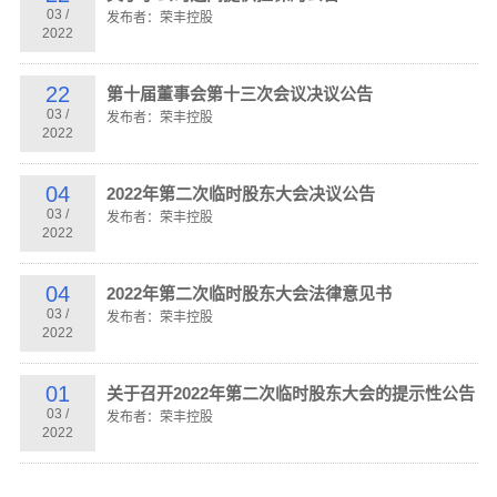
03
/
发布者：荣丰控股
2022
22
第十届董事会第十三次会议决议公告
03
/
发布者：荣丰控股
2022
04
2022年第二次临时股东大会决议公告
03
/
发布者：荣丰控股
2022
04
2022年第二次临时股东大会法律意见书
03
/
发布者：荣丰控股
2022
01
关于召开2022年第二次临时股东大会的提示性公告
03
/
发布者：荣丰控股
2022