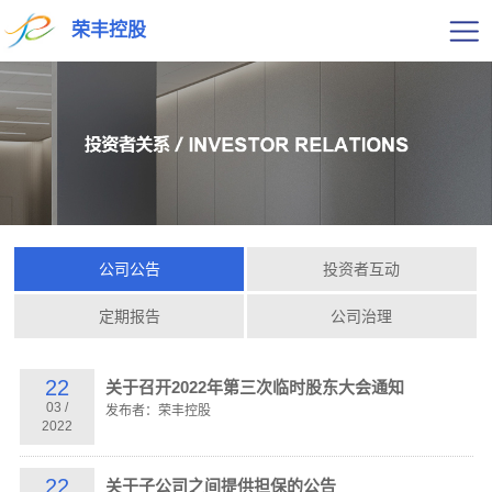
荣丰控股
公司公告
投资者互动
定期报告
公司治理
22
关于召开2022年第三次临时股东大会通知
03
/
发布者：荣丰控股
2022
22
关于子公司之间提供担保的公告