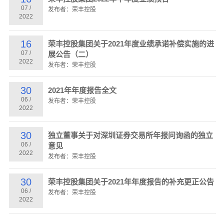
07
/
发布者：荣丰控股
2022
16
荣丰控股集团关于2021年度业绩承诺补偿实施的进
07
/
展公告（二）
2022
发布者：荣丰控股
30
2021年年度报告全文
06
/
发布者：荣丰控股
2022
30
独立董事关于对深圳证券交易所年报问询函的独立
06
/
意见
2022
发布者：荣丰控股
30
荣丰控股集团关于2021年年度报告的补充更正公告
06
/
发布者：荣丰控股
2022