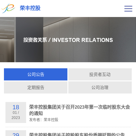
荣丰控股
公司公告
投资者互动
定期报告
公司治理
18
荣丰控股集团关于召开2023年第一次临时股东大会
01
/
的通知
2023
发布者：荣丰控股
29
荣丰控股集团关于控股股东股份质押延期的公告