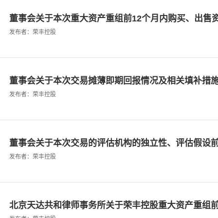
董事会关于本次重大资产重组前12个月内购买、出售资产
发布者：荣丰控股
董事会关于本次交易摊薄即期回报情况及相关填补措
发布者：荣丰控股
董事会关于本次交易的评估机构的独立性、评估假设前提
发布者：荣丰控股
北京天达共和律师事务所关于荣丰控股重大资产重组前发