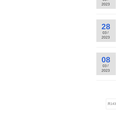
2023
28
/
03
2023
08
/
03
2023
共14