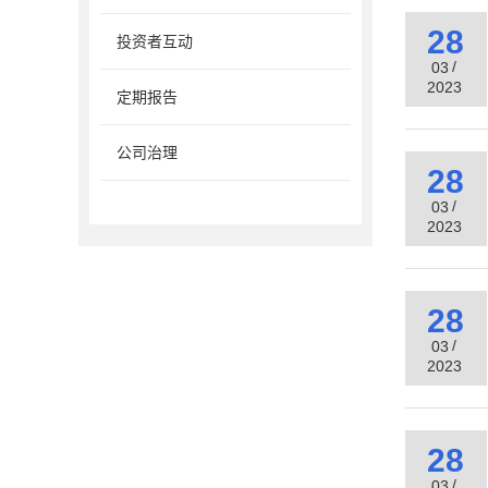
28
投资者互动
/
03
2023
定期报告
公司治理
28
/
03
2023
28
/
03
2023
28
/
03