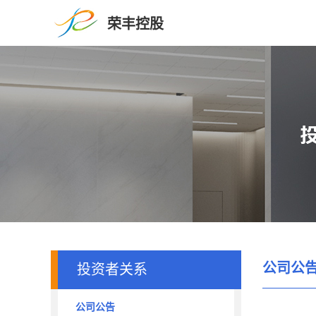
荣丰控股
公司公
投资者关系
公司公告