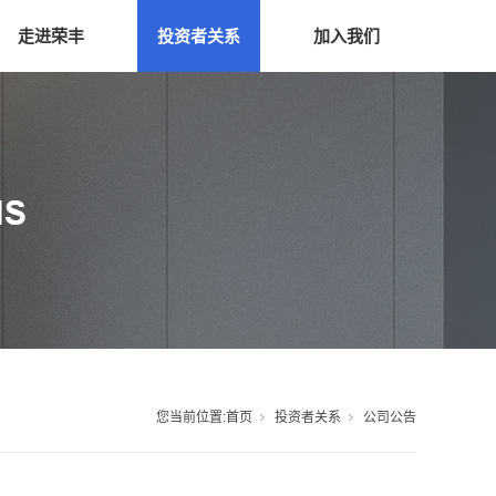
走进荣丰
投资者关系
加入我们
您当前位置:
首页
投资者关系
公司公告