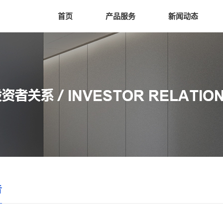
首页
产品服务
新闻动态
告