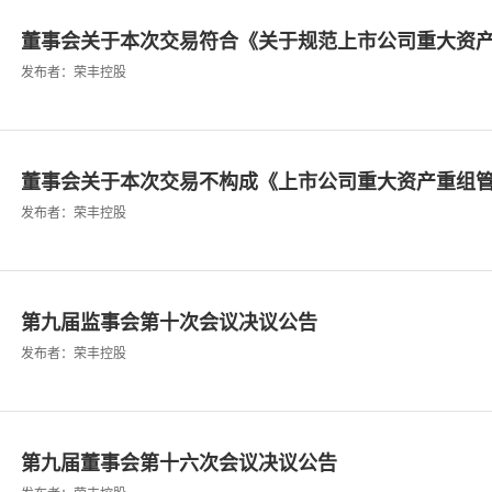
董事会关于本次交易符合《关于规范上市公司重大资产重
发布者：荣丰控股
董事会关于本次交易不构成《上市公司重大资产重组管理
发布者：荣丰控股
第九届监事会第十次会议决议公告
发布者：荣丰控股
第九届董事会第十六次会议决议公告