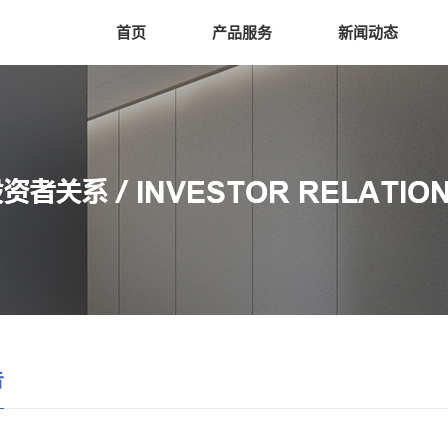
首页
产品服务
新闻动态
告