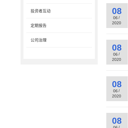
08
投资者互动
/
06
2020
定期报告
公司治理
08
/
06
2020
08
/
06
2020
08
/
06