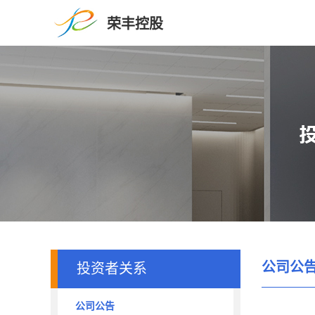
荣丰控股
公司公
投资者关系
公司公告