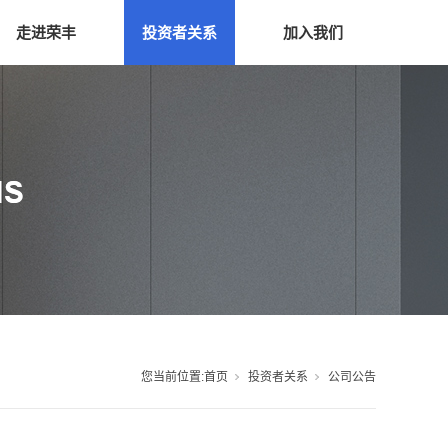
走进荣丰
投资者关系
加入我们
您当前位置:
首页
投资者关系
公司公告