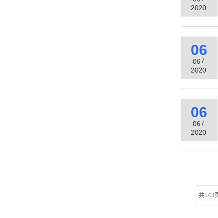
2020
06
/
06
2020
06
/
06
2020
共143