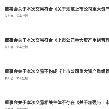
董事会关于本次交易符合《关于规范上市公司重大资产重
发布者：荣丰控股
董事会关于本次交易符合《上市公司重大资产重组管理办
发布者：荣丰控股
董事会关于本次交易不构成《上市公司重大资产重组管理
发布者：荣丰控股
董事会关于本次交易相关主体不存在《关于加强与上市公