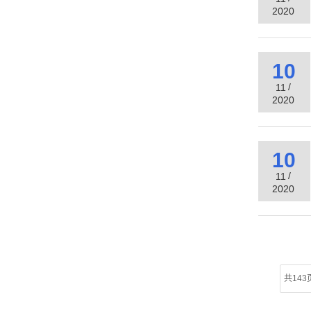
2020
10
/
11
2020
10
/
11
2020
共143