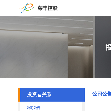
荣丰控股
公司公
投资者关系
公司公告