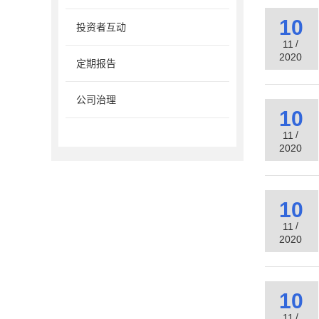
10
投资者互动
/
11
2020
定期报告
公司治理
10
/
11
2020
10
/
11
2020
10
/
11