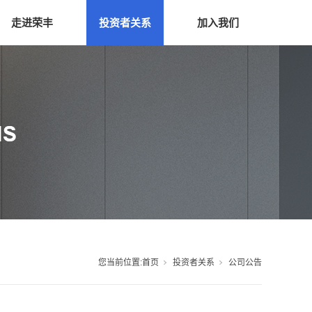
走进荣丰
投资者关系
加入我们
您当前位置:
首页
投资者关系
公司公告