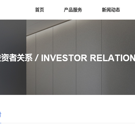
首页
产品服务
新闻动态
告