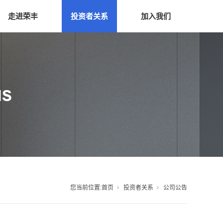
走进荣丰
投资者关系
加入我们
您当前位置:
首页
投资者关系
公司公告