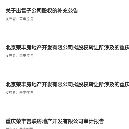
关于出售子公司股权的补充公告
发布者：荣丰控股
北京荣丰房地产开发有限公司拟股权转让所涉及的重庆荣
发布者：荣丰控股
北京荣丰房地产开发有限公司拟股权转让所涉及的重庆荣
发布者：荣丰控股
重庆荣丰吉联房地产开发有限公司审计报告