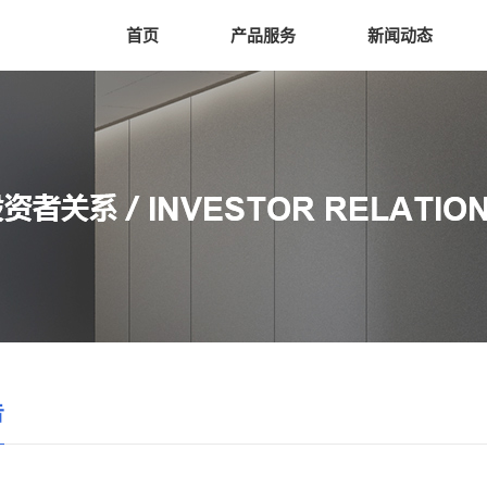
首页
产品服务
新闻动态
告