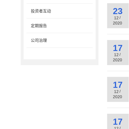
23
投资者互动
/
12
2020
定期报告
公司治理
17
/
12
2020
17
/
12
2020
17
/
12