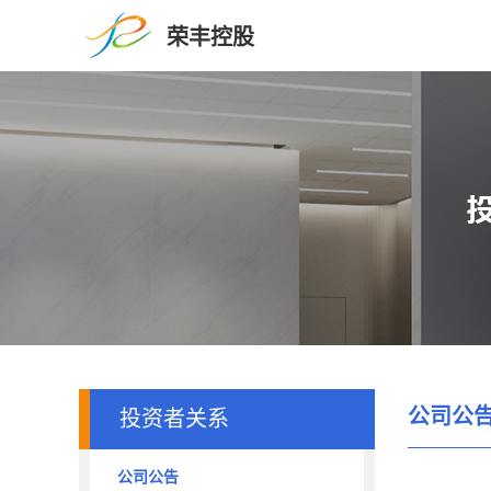
荣丰控股
公司公
投资者关系
公司公告